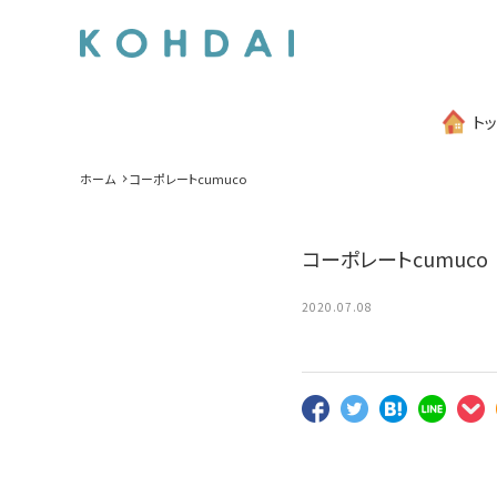
ト
ホーム
コーポレートcumuco
コーポレートcumuco
2020.07.08