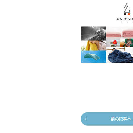
前の記事へ