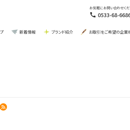
お気軽にお問い合わせくだ
0533-68-668
call
ップ
新着情報
ブランド紹介
お取引をご希望の企業