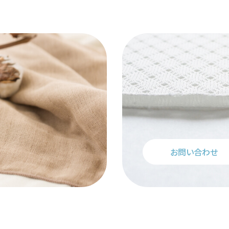
お問い合わせ