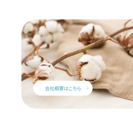
会社概要はこちら