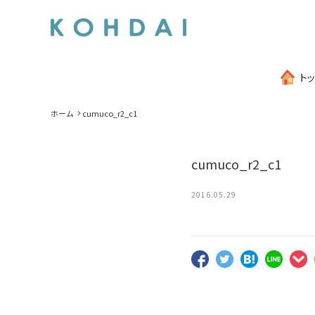
ト
ホーム
cumuco_r2_c1
cumuco_r2_c1
2016.05.29