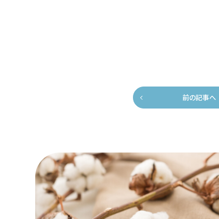
前の記事へ