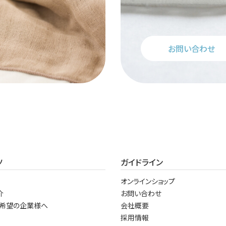
お問い合わせ
ツ
ガイドライン
オンラインショップ
介
お問い合わせ
希望の企業様へ
会社概要
採用情報