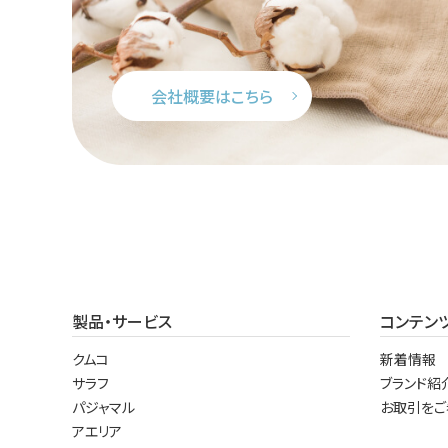
会社概要はこちら
製品・サービス
コンテン
クムコ
新着情報
サラフ
ブランド紹
パジャマル
お取引をご
アエリア