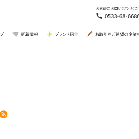
お気軽にお問い合わせくだ
0533-68-668
call
ップ
新着情報
ブランド紹介
お取引をご希望の企業