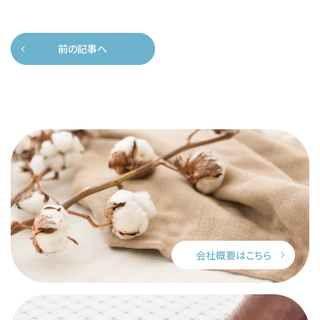
前の記事へ
会社概要はこちら