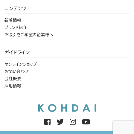
コンテンツ
新着情報
ブランド紹介
お取引をご希望の企業様へ
ガイドライン
オンラインショップ
お問い合わせ
会社概要
採用情報