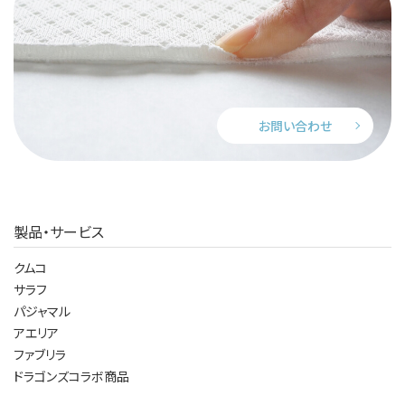
お問い合わせ
製品・サービス
クムコ
サラフ
パジャマル
アエリア
ファブリラ
ドラゴンズコラボ商品