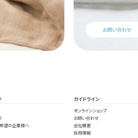
お問い合わせ
ツ
ガイドライン
オンラインショップ
介
お問い合わせ
希望の企業様へ
会社概要
採用情報