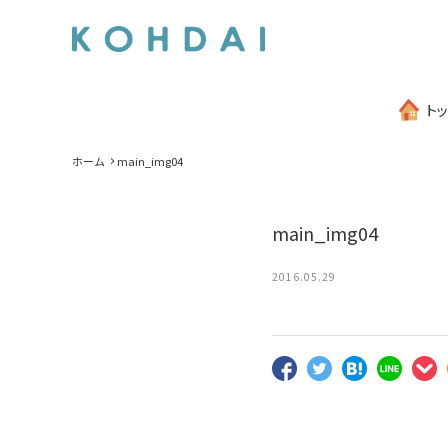
ト
ホーム
main_img04
main_img04
2016.05.29