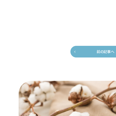
前の記事へ