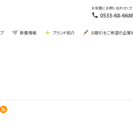
お気軽にお問い合わせくだ
0533-68-668
call
ップ
新着情報
ブランド紹介
お取引をご希望の企業