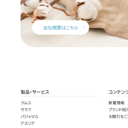
会社概要はこちら
製品・サービス
コンテン
クムコ
新着情報
サラフ
ブランド紹
パジャマル
お取引をご
アエリア